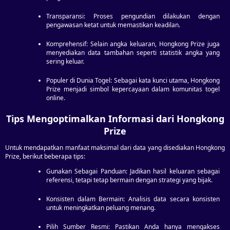
Transparansi: Proses pengundian dilakukan dengan
pengawasan ketat untuk memastikan keadilan.
Komprehensif: Selain angka keluaran, Hongkong Prize juga
menyediakan data tambahan seperti statistik angka yang
sering keluar.
Populer di Dunia Togel: Sebagai kata kunci utama, Hongkong
Prize menjadi simbol kepercayaan dalam komunitas togel
online.
Tips Mengoptimalkan Informasi dari Hongkong
Prize
Untuk mendapatkan manfaat maksimal dari data yang disediakan Hongkong
Prize, berikut beberapa tips:
Gunakan Sebagai Panduan: Jadikan hasil keluaran sebagai
referensi, tetapi tetap bermain dengan strategi yang bijak.
Konsisten dalam Bermain: Analisis data secara konsisten
untuk meningkatkan peluang menang.
Pilih Sumber Resmi: Pastikan Anda hanya mengakses